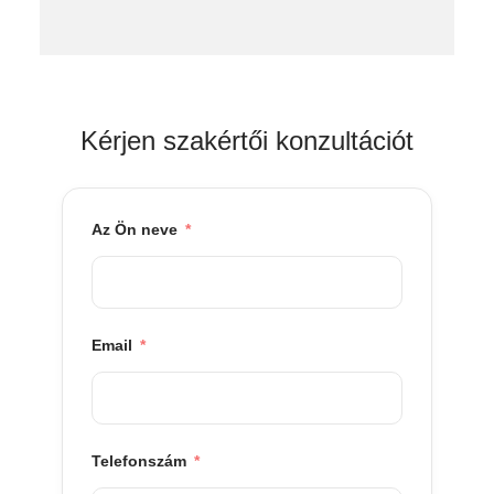
Kérjen szakértői konzultációt
Az Ön neve
Email
Telefonszám