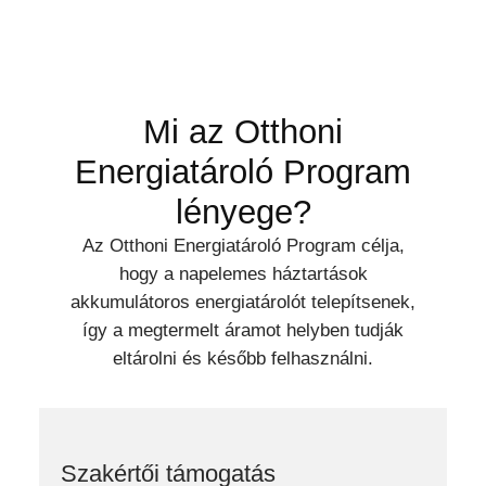
Mi az Otthoni
Energiatároló Program
lényege?
Az Otthoni Energiatároló Program célja,
hogy a napelemes háztartások
akkumulátoros energiatárolót telepítsenek,
így a megtermelt áramot helyben tudják
eltárolni és később felhasználni.
Szakértői támogatás