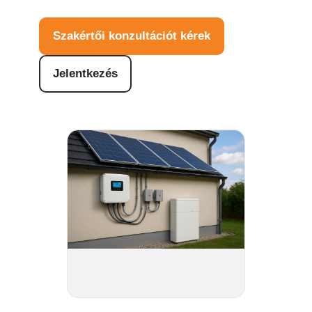
Szakértői konzultációt kérek
Jelentkezés