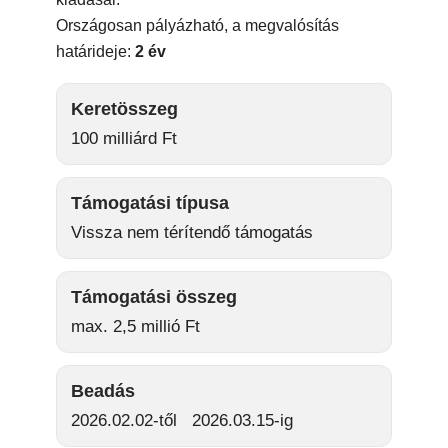
Országosan pályázható, a megvalósítás
határideje:
2 év
Keretösszeg
100 milliárd Ft
Támogatási típusa
Vissza nem térítendő támogatás
Támogatási összeg
max. 2,5 millió Ft
Beadás
2026.02.02-től 2026.03.15-ig