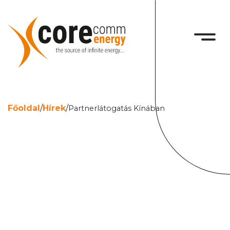
Főoldal
/
Hírek
/
Partnerlátogatás Kínában